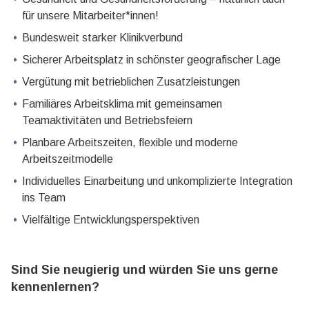
für unsere Mitarbeiter*innen!
Bundesweit starker Klinikverbund
Sicherer Arbeitsplatz in schönster geografischer Lage
Vergütung mit betrieblichen Zusatzleistungen
Familiäres Arbeitsklima mit gemeinsamen
Teamaktivitäten und Betriebsfeiern
Planbare Arbeitszeiten, flexible und moderne
Arbeitszeitmodelle
Individuelles Einarbeitung und unkomplizierte Integration
ins Team
Vielfältige Entwicklungsperspektiven
Sind Sie neugierig und würden Sie uns gerne
kennenlernen?