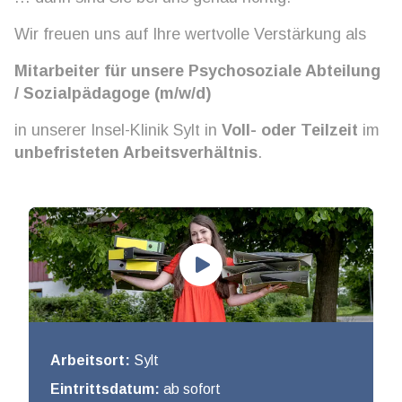
Wir freuen uns auf Ihre wertvolle Verstärkung als
Mitarbeiter für unsere Psychosoziale Abteilung
/ Sozialpädagoge (m/w/d)
in unserer Insel-Klinik Sylt in
Voll- oder Teilzeit
im
unbefristeten Arbeitsverhältnis
.
Arbeitsort:
Sylt
Eintrittsdatum:
ab sofort