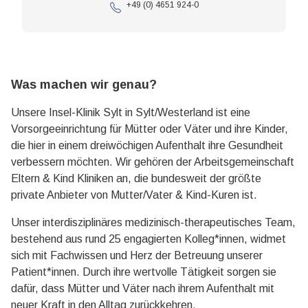
+49 (0) 4651 924-0
Was machen wir genau?
Unsere Insel-Klinik Sylt in Sylt/Westerland ist eine
Vorsorgeeinrichtung für Mütter oder Väter und ihre Kinder,
die hier in einem dreiwöchigen Aufenthalt ihre Gesundheit
verbessern möchten. Wir gehören der Arbeitsgemeinschaft
Eltern & Kind Kliniken an, die bundesweit der größte
private Anbieter von Mutter/Vater & Kind-Kuren ist.
Unser interdisziplinäres medizinisch-therapeutisches Team,
bestehend aus rund 25 engagierten Kolleg*innen, widmet
sich mit Fachwissen und Herz der Betreuung unserer
Patient*innen. Durch ihre wertvolle Tätigkeit sorgen sie
dafür, dass Mütter und Väter nach ihrem Aufenthalt mit
neuer Kraft in den Alltag zurückkehren.