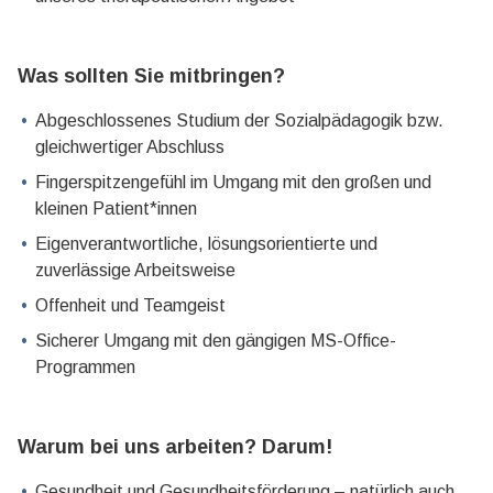
Was sollten Sie mitbringen?
Abgeschlossenes Studium der Sozialpädagogik bzw.
gleichwertiger Abschluss
Fingerspitzengefühl im Umgang mit den großen und
kleinen Patient*innen
Eigenverantwortliche, lösungsorientierte und
zuverlässige Arbeitsweise
Offenheit und Teamgeist
Sicherer Umgang mit den gängigen MS-Office-
Programmen
Warum bei uns arbeiten? Darum!
Gesundheit und Gesundheitsförderung – natürlich auch