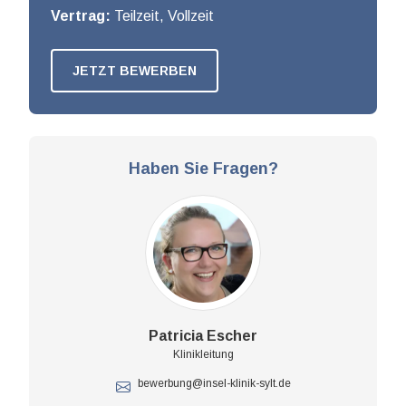
Vertrag:
Teilzeit, Vollzeit
JETZT BEWERBEN
Haben Sie Fragen?
Patricia Escher
Klinikleitung
bewerbung@insel-klinik-sylt.de