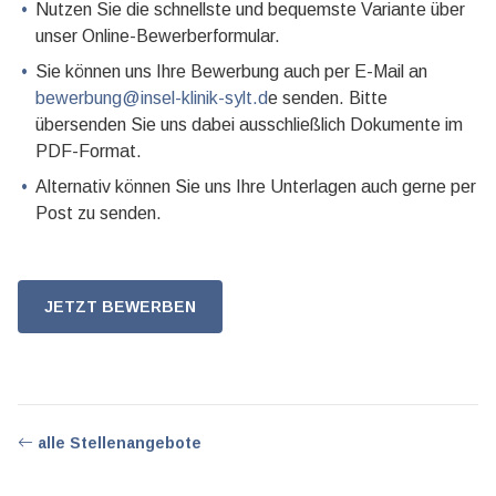
Nutzen Sie die schnellste und bequemste Variante über
unser Online-Bewerberformular.
Sie können uns Ihre Bewerbung auch per E-Mail an
bewerbung@insel-klinik-sylt.d
e senden. Bitte
übersenden Sie uns dabei ausschließlich Dokumente im
PDF-Format.
Alternativ können Sie uns Ihre Unterlagen auch gerne per
Post zu senden.
JETZT BEWERBEN
alle Stellenangebote