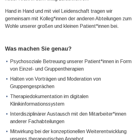
Hand in Hand und mit viel Leidenschaft tragen wir
gemeinsam mit Kolleg*innen der anderen Abteilungen zum
Wohle unserer großen und kleinen Patient*innen bei.
Was machen Sie genau?
Psychosoziale Betreuung unserer Patient*innen in Form
von Einzel- und Gruppentherapien
Halten von Vorträgen und Moderation von
Gruppengesprächen
Therapiedokumentation im digitalen
Klinikinformationssystem
Interdisziplinärer Austausch mit den Mitarbeiter*innen
anderer Fachabteilungen
Mitwirkung bei der konzeptionellen Weiterentwicklung
unseres therapeutischen Angebot