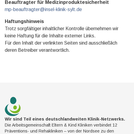
Beauftragter für Medizinproduktesicherheit
mp-beauftragter@insel-klinik-sylt.de
Haftungshinweis
Trotz sorgfältiger inhaltlicher Kontrolle übernehmen wir
keine Haftung für die Inhalte externer Links.
Für den Inhalt der verlinkten Seiten sind ausschließlich
deren Betreiber verantwortlich.
Wir sind Teil eines deutschlandweiten Klinik-Netzwerks.
Die Arbeitsgemeinschaft Eltern & Kind Kliniken verbindet 12
Präventions- und Rehakliniken – von der Nordsee zu den