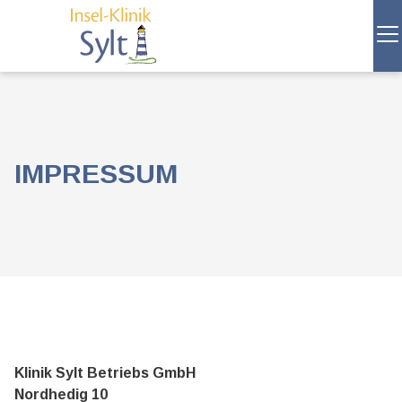
IMPRESSUM
Klinik Sylt Betriebs GmbH
Nordhedig 10